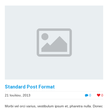
Standard Post Format
21 Ιουλίου, 2013
0
0
Morbi vel orci varius, vestibulum ipsum et, pharetra nulla. Donec