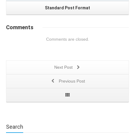
Standard Post Format
Comments
Comments are closed.
Next Post
Previous Post
Search