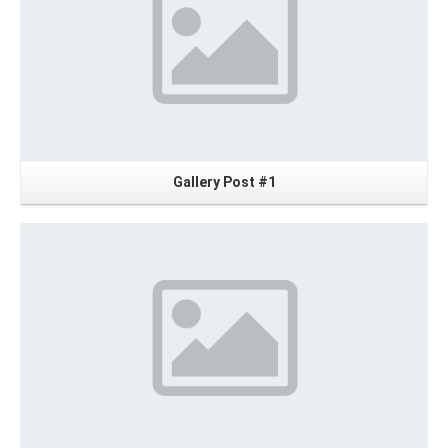
Gallery Post #1
Read More