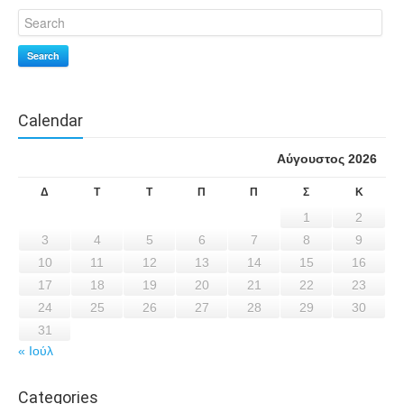
Search
Calendar
Αύγουστος 2026
Δ
Τ
Τ
Π
Π
Σ
Κ
1
2
3
4
5
6
7
8
9
10
11
12
13
14
15
16
17
18
19
20
21
22
23
24
25
26
27
28
29
30
31
« Ιούλ
Categories