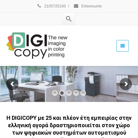
2105725100
/
Επικοινωνία
Η DIGICOPY με 25 και πλέον έτη εμπειρίας στην
ελληνική αγορά δραστηριοποιείται στον χώρο
των ψηφιακών συστημάτων αυτοματισμού