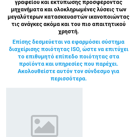
γραφείου και εκτύπωσης προσφέροντας
μηχανήματα και ολοκληρωμένες λύσεις των
μεγαλύτερων κατασκευαστών ικανοποιώντας
τις ανάγκες ακόμα και του πιο απαιτητικού
χρηστή.
Επίσης δεσμεύεται να εφαρμόσει σύστημα
διαχείρισης ποιότητας ISO, ώστε να επιτύχει
το επιθυμητό επίπεδο ποιότητας στα
προϊόντα και υπηρεσίες που παρέχει.
Ακολουθείστε αυτόν τον σύνδεσμο για
περισσότερα.