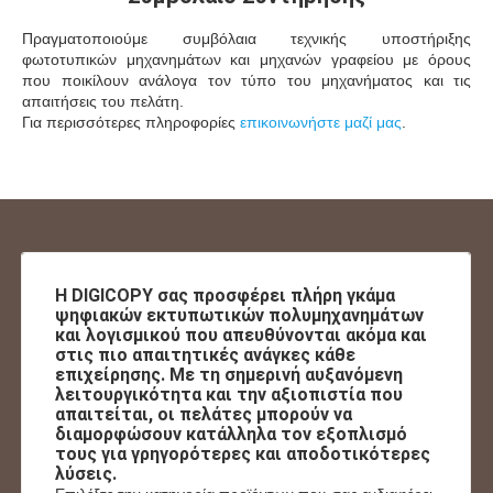
Πραγματοποιούμε συμβόλαια τεχνικής υποστήριξης
φωτοτυπικών μηχανημάτων και μηχανών γραφείου με όρους
που ποικίλουν ανάλογα τον τύπο του μηχανήματος και τις
απαιτήσεις του πελάτη.
Για περισσότερες πληροφορίες
επικοινωνήστε μαζί μας
.
Η DIGICOPY σας προσφέρει πλήρη γκάμα
ψηφιακών εκτυπωτικών πολυμηχανημάτων
και λογισμικού που απευθύνονται ακόμα και
στις πιο απαιτητικές ανάγκες κάθε
επιχείρησης. Με τη σημερινή αυξανόμενη
λειτουργικότητα και την αξιοπιστία που
απαιτείται, οι πελάτες μπορούν να
διαμορφώσουν κατάλληλα τον εξοπλισμό
τους για γρηγορότερες και αποδοτικότερες
λύσεις.