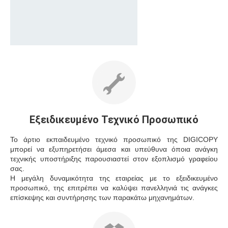
Εξειδικευμένο Τεχνικό Προσωπικό
Το άρτιο εκπαιδευμένο τεχνικό προσωπικό της DIGICOPY
μπορεί να εξυπηρετήσει άμεσα και υπεύθυνα όποια ανάγκη
τεχνικής υποστήριξης παρουσιαστεί στον εξοπλισμό γραφείου
σας.
Η μεγάλη δυναμικότητα της εταιρείας με το εξειδικευμένο
προσωπικό, της επιτρέπει να καλύψει πανελληνιά τις ανάγκες
επίσκεψης και συντήρησης των παρακάτω μηχανημάτων.