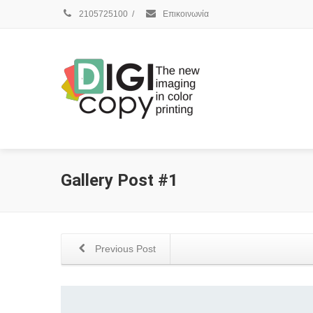
2105725100
/
Επικοινωνία
Gallery Post #1
Previous Post