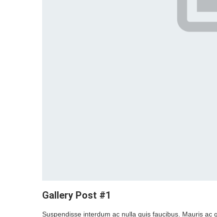
Gallery Post #1
Suspendisse interdum ac nulla quis faucibus. Mauris ac qu