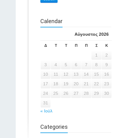
Calendar
Αύγουστος 2026
Δ
Τ
Τ
Π
Π
Σ
Κ
1
2
3
4
5
6
7
8
9
10
11
12
13
14
15
16
17
18
19
20
21
22
23
24
25
26
27
28
29
30
31
« Ιούλ
Categories