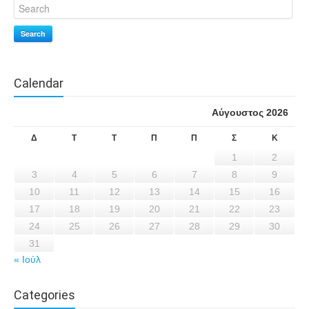
Search
Calendar
Αύγουστος 2026
Δ
Τ
Τ
Π
Π
Σ
Κ
1
2
3
4
5
6
7
8
9
10
11
12
13
14
15
16
17
18
19
20
21
22
23
24
25
26
27
28
29
30
31
« Ιούλ
Categories