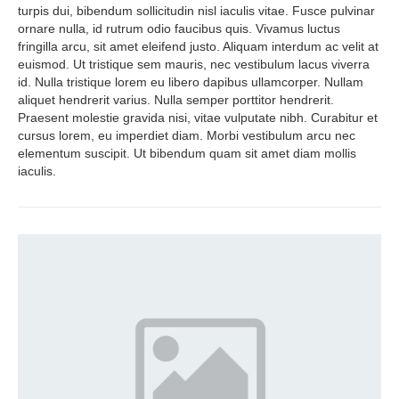
turpis dui, bibendum sollicitudin nisl iaculis vitae. Fusce pulvinar
ornare nulla, id rutrum odio faucibus quis. Vivamus luctus
fringilla arcu, sit amet eleifend justo. Aliquam interdum ac velit at
euismod. Ut tristique sem mauris, nec vestibulum lacus viverra
id. Nulla tristique lorem eu libero dapibus ullamcorper. Nullam
aliquet hendrerit varius. Nulla semper porttitor hendrerit.
Praesent molestie gravida nisi, vitae vulputate nibh. Curabitur et
cursus lorem, eu imperdiet diam. Morbi vestibulum arcu nec
elementum suscipit. Ut bibendum quam sit amet diam mollis
iaculis.