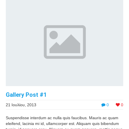
Gallery Post #1
21 Ιουλίου, 2013
0
0
Suspendisse interdum ac nulla quis faucibus. Mauris ac quam
eleifend, lacinia mi id, ullamcorper est. Aliquam quis bibendum