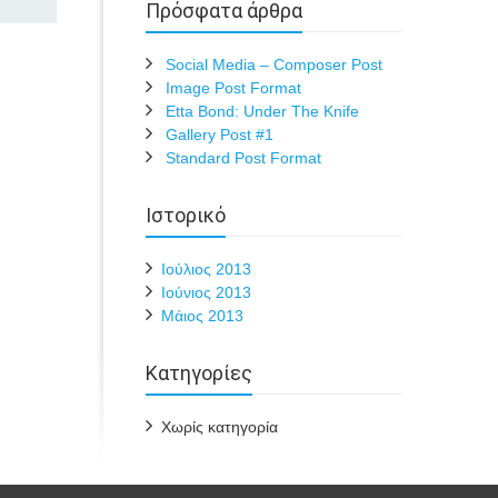
Πρόσφατα άρθρα
Social Media – Composer Post
Image Post Format
Etta Bond: Under The Knife
Gallery Post #1
Standard Post Format
Ιστορικό
Ιούλιος 2013
Ιούνιος 2013
Μάιος 2013
Kατηγορίες
Χωρίς κατηγορία