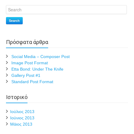
Search
Πρόσφατα άρθρα
Social Media – Composer Post
Image Post Format
Etta Bond: Under The Knife
Gallery Post #1
Standard Post Format
Ιστορικό
Ιούλιος 2013
Ιούνιος 2013
Μάιος 2013