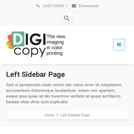
2105725100
/
Επικοινωνία
Left Sidebar Page
Sed ut perspiciatis unde omnis iste natus error sit voluptatem
accusantium doloremque laudantium, totam rem aperiam,
eaque ipsa quae ab illo inventore veritatis et quasi architecto
beatae vitae dicta sunt explicabo.
Home
Left Sidebar Page