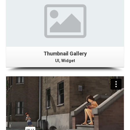
Thumbnail Gallery
UI, Widget