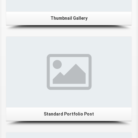
Thumbnail Gallery
Standard Portfolio Post