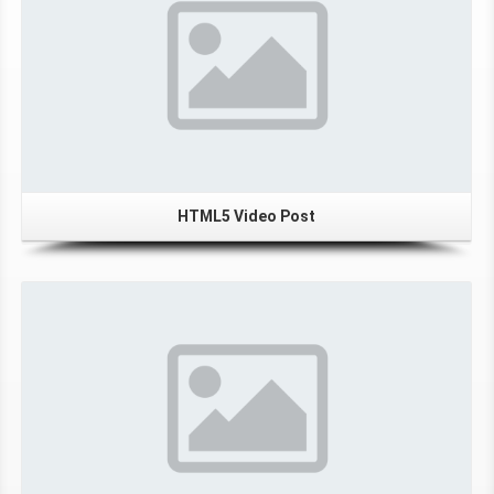
HTML5 Video Post
Gallery