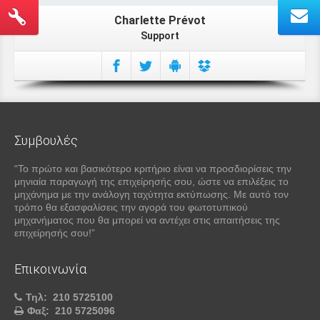
Charlette Prévot
Support
Συμβουλές
“Το πρώτο και βασικότερο κριτήριο είναι να προσδιορίσεις την
μηνιαία παραγωγή της επιχείρησής σου, ώστε να επιλέξεις το
μηχάνημα με την ανάλογη ταχύτητα εκτύπωσης. Με αυτό τον
τρόπο θα εξασφαλίσεις την αγορά του φωτοτυπικού
μηχανήματος που θα μπορεί να αντέχει στις απαιτήσεις της
επιχείρησής σου!”
Επικοινωνία
Τηλ:
210 5725100
Φαξ:
210 5725096