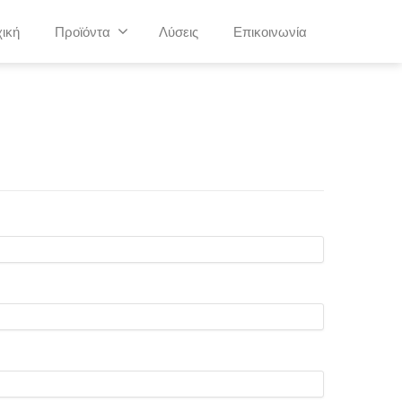
ική
Προϊόντα
Λύσεις
Επικοινωνία