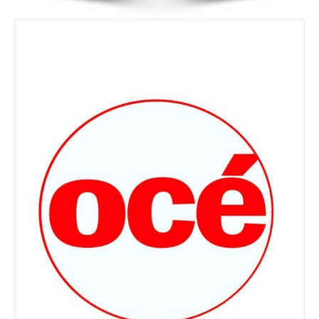
Details