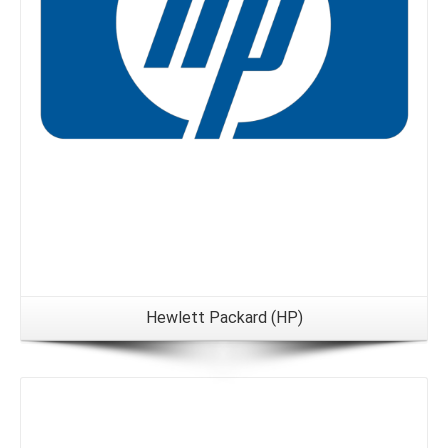
Hewlett Packard (HP)