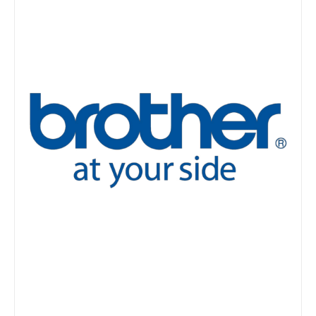
Details