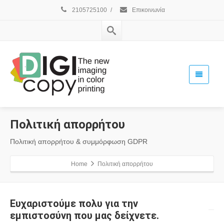
2105725100
/
Επικοινωνία
Πολιτική απορρήτου
Πολιτική απορρήτου & συμμόρφωση GDPR
Home
Πολιτική απορρήτου
Ευχαριστούμε πολυ για την
εμπιστοσύνη που μας δείχνετε.