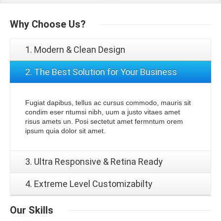
Why
Choose Us?
1. Modern & Clean Design
2. The Best Solution for Your Business
Fugiat dapibus, tellus ac cursus commodo, mauris sit
condim eser ntumsi nibh, uum a justo vitaes amet
risus amets un. Posi sectetut amet fermntum orem
ipsum quia dolor sit amet.
3. Ultra Responsive & Retina Ready
4. Extreme Level Customizabilty
Our
Skills